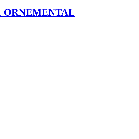
et ORNEMENTAL