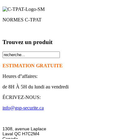
NORMES C-TPAT
Trouvez un produit
ESTIMATION GRATUITE
Heures d''affaires:
de 8H À 5H du lundi au vendredi
ÉCRIVEZ-NOUS:
info@gsp-securite.ca
1308, avenue Laplace
Laval QC H7C2M4
Canada